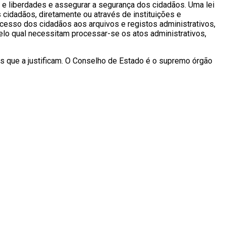
 e liberdades e assegurar a segurança dos cidadãos. Uma lei
 cidadãos, diretamente ou através de instituições e
cesso dos cidadãos aos arquivos e registos administrativos,
elo qual necessitam processar-se os atos administrativos,
ns que a justificam. O Conselho de Estado é o supremo órgão