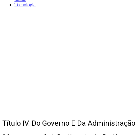
Tecnologia
Título IV. Do Governo E Da Administraçã