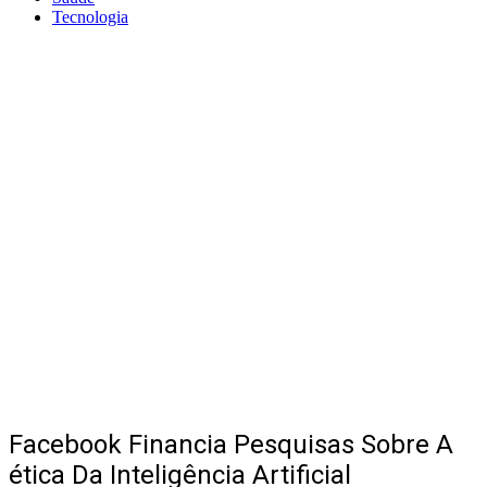
Tecnologia
Facebook Financia Pesquisas Sobre A
ética Da Inteligência Artificial